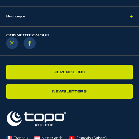
Mon compte
CONNECTEZ-VOUS
REVENDEURS
NEWSLETTERS
Français
Nederlands
Français (Suisse)