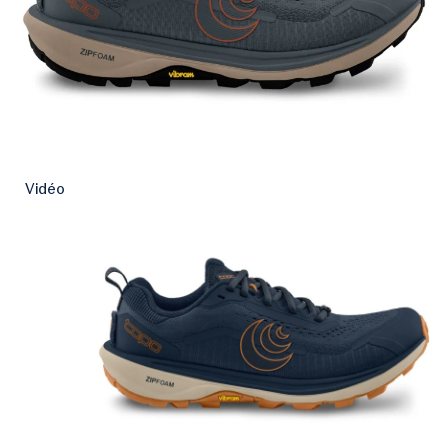
Vidéo