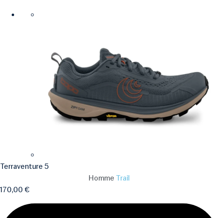
Terraventure 5
Homme
Trail
170,00
€