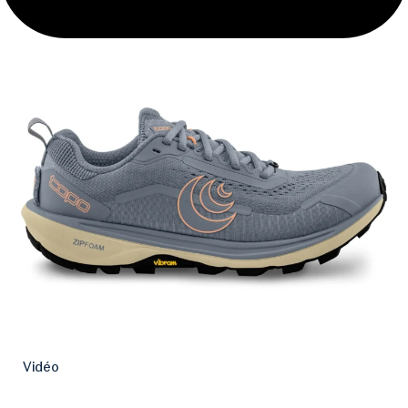
Vidéo