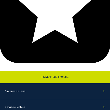
HAUT DE PAGE
À propos de Topo
Service clientèle