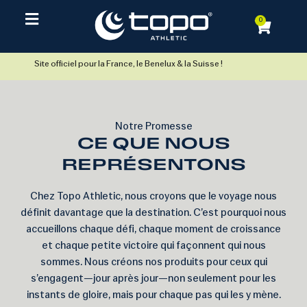
0
Site officiel pour la France, le Benelux & la Suisse !
Notre Promesse
CE QUE NOUS
REPRÉSENTONS
Chez Topo Athletic, nous croyons que le voyage nous
définit davantage que la destination. C’est pourquoi nous
accueillons chaque défi, chaque moment de croissance
et chaque petite victoire qui façonnent qui nous
sommes. Nous créons nos produits pour ceux qui
s’engagent—jour après jour—non seulement pour les
instants de gloire, mais pour chaque pas qui les y mène.