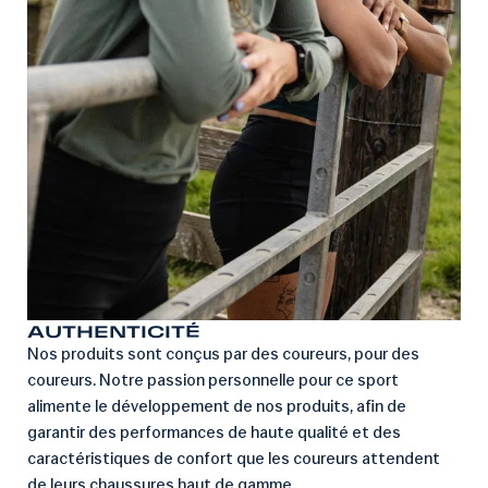
AUTHENTICITÉ
Nos produits sont conçus par des coureurs, pour des
coureurs. Notre passion personnelle pour ce sport
alimente le développement de nos produits, afin de
garantir des performances de haute qualité et des
caractéristiques de confort que les coureurs attendent
de leurs chaussures haut de gamme.