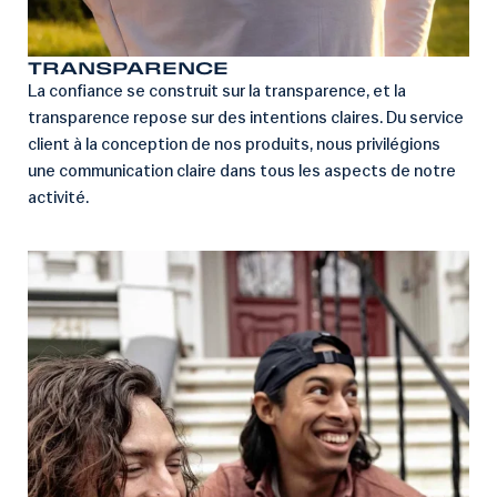
TRANSPARENCE
La confiance se construit sur la transparence, et la
transparence repose sur des intentions claires. Du service
client à la conception de nos produits, nous privilégions
une communication claire dans tous les aspects de notre
activité.