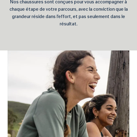
Nos chaussures sont conçues pour vous accompagner à
chaque étape de votre parcours, avec la conviction que la
grandeur réside dans l’effort, et pas seulement dans le
résultat.