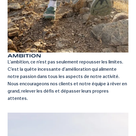
AMBITION
L’ambition, ce n’est pas seulement repousser les limites.
C’est la quête incessante d’amélioration qui alimente
notre passion dans tous les aspects de notre activité.
Nous encourageons nos clients et notre équipe à rêver en
grand, relever les défis et dépasser leurs propres
attentes.