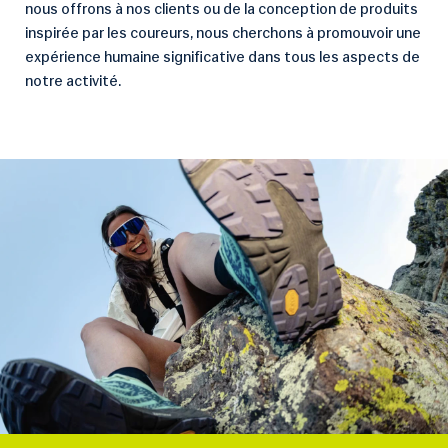
nous offrons à nos clients ou de la conception de produits
inspirée par les coureurs, nous cherchons à promouvoir une
expérience humaine significative dans tous les aspects de
notre activité.