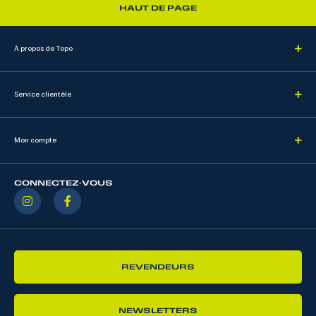
HAUT DE PAGE
À propos de Topo
Service clientèle
Mon compte
CONNECTEZ-VOUS
REVENDEURS
NEWSLETTERS