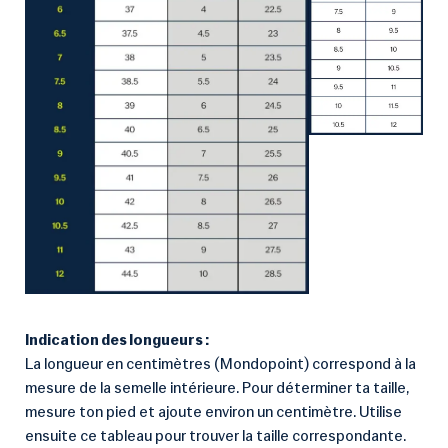
Indication des longueurs :
La longueur en centimètres (Mondopoint) correspond à la
mesure de la semelle intérieure. Pour déterminer ta taille,
mesure ton pied et ajoute environ un centimètre. Utilise
ensuite ce tableau pour trouver la taille correspondante.