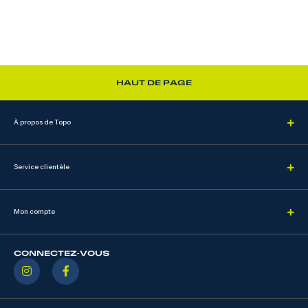
HAUT DE PAGE
À propos de Topo
Service clientèle
Mon compte
CONNECTEZ-VOUS