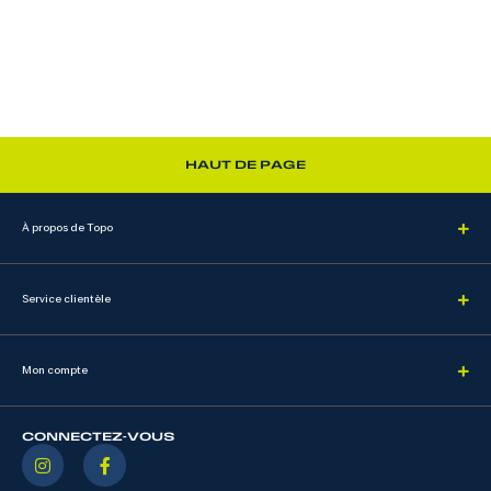
HAUT DE PAGE
À propos de Topo
Service clientèle
Mon compte
CONNECTEZ-VOUS