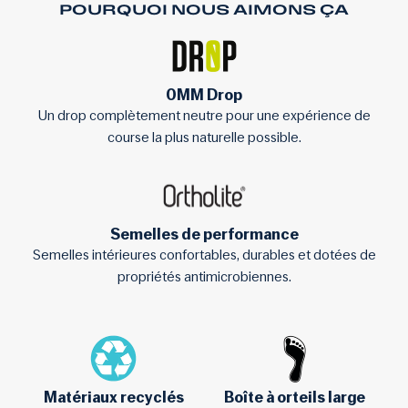
POURQUOI NOUS AIMONS ÇA
0MM Drop
Un drop complètement neutre pour une expérience de
course la plus naturelle possible.
Semelles de performance
Semelles intérieures confortables, durables et dotées de
propriétés antimicrobiennes.
Matériaux recyclés
Boîte à orteils large