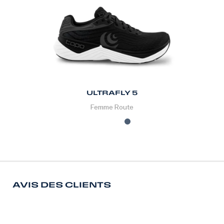
ULTRAFLY 5
Femme
Route
AVIS DES CLIENTS