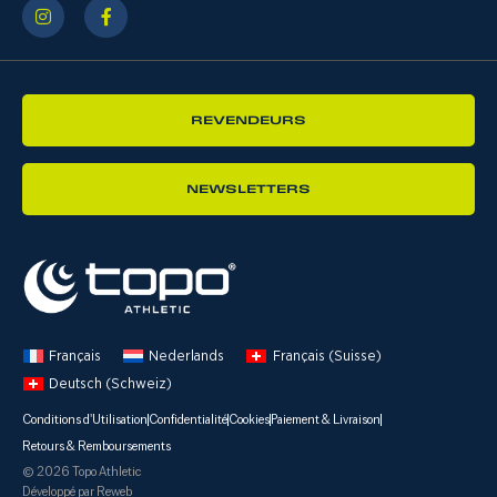
REVENDEURS
NEWSLETTERS
Français
Nederlands
Français (Suisse)
Deutsch (Schweiz)
Conditions d'Utilisation
Confidentialité
Cookies
Paiement & Livraison
Retours & Remboursements
© 2026 Topo Athletic
Développé par Reweb