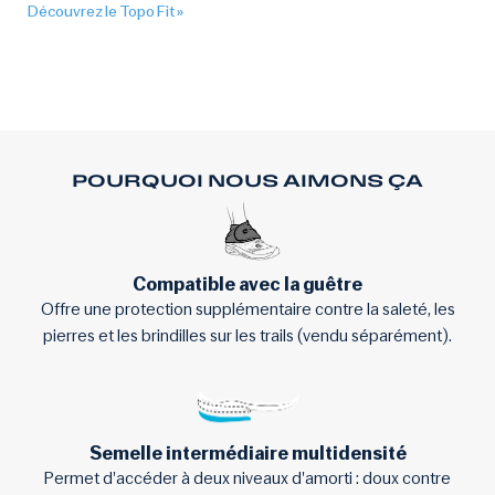
Découvrez le Topo Fit »
POURQUOI NOUS AIMONS ÇA
Compatible avec la guêtre
Offre une protection supplémentaire contre la saleté, les
pierres et les brindilles sur les trails (vendu séparément).
Semelle intermédiaire multidensité
Permet d'accéder à deux niveaux d'amorti : doux contre