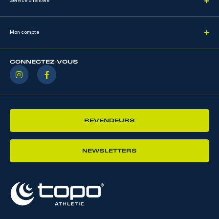
Service clientèle
Mon compte
CONNECTEZ-VOUS
REVENDEURS
NEWSLETTERS