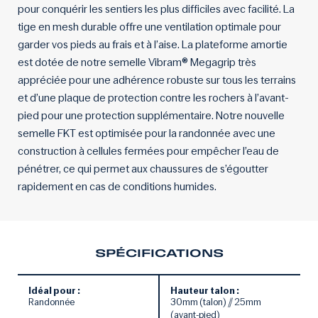
pour conquérir les sentiers les plus difficiles avec facilité. La
tige en mesh durable offre une ventilation optimale pour
garder vos pieds au frais et à l’aise. La plateforme amortie
est dotée de notre semelle Vibram® Megagrip très
appréciée pour une adhérence robuste sur tous les terrains
et d’une plaque de protection contre les rochers à l’avant-
pied pour une protection supplémentaire. Notre nouvelle
semelle FKT est optimisée pour la randonnée avec une
construction à cellules fermées pour empêcher l’eau de
pénétrer, ce qui permet aux chaussures de s’égoutter
rapidement en cas de conditions humides.
SPÉCIFICATIONS
Idéal pour :
Hauteur talon :
Randonnée
30mm (talon) // 25mm
(avant-pied)