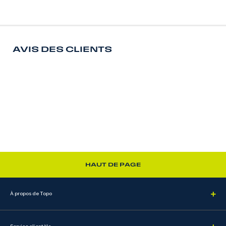
AVIS DES CLIENTS
HAUT DE PAGE
À propos de Topo