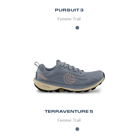
PURSUIT 3
Femme
Trail
TERRAVENTURE 5
Femme
Trail