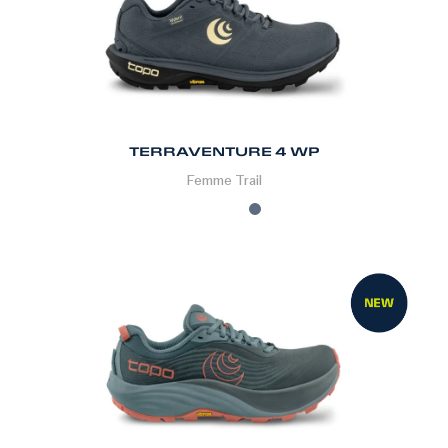
TERRAVENTURE 4 WP
Femme
Trail