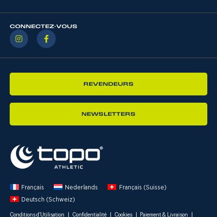
CONNECTEZ-VOUS
REVENDEURS
NEWSLETTERS
Français
Nederlands
Français (Suisse)
Deutsch (Schweiz)
Conditions d'Utilisation
Confidentialité
Cookies
Paiement & Livraison