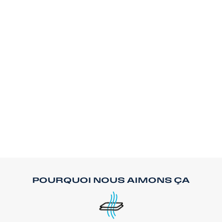
POURQUOI NOUS AIMONS ÇA