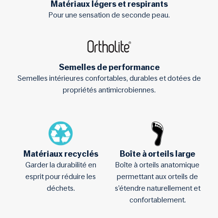
Matériaux légers et respirants
Pour une sensation de seconde peau.
Semelles de performance
Semelles intérieures confortables, durables et dotées de
propriétés antimicrobiennes.
Matériaux recyclés
Boîte à orteils large
Garder la durabilité en
Boîte à orteils anatomique
esprit pour réduire les
permettant aux orteils de
déchets.
s’étendre naturellement et
confortablement.