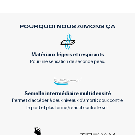
POURQUOI NOUS AIMONS ÇA
Matériaux légers et respirants
Pour une sensation de seconde peau.
Semelle intermédiaire multidensité
Permet d'accéder à deux niveaux d'amorti : doux contre
le pied et plus ferme/réactif contre le sol.