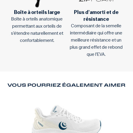
Boîte à orteils large
Plus d'amorti et de
résistance
Boîte à orteils anatomique
Composant de la semelle
permettant aux orteils de
intermédiaire qui offre une
s’étendre naturellement et
meilleure résistance et un
confortablement.
plus grand effet de rebond
que l’EVA.
VOUS POURRIEZ ÉGALEMENT AIMER