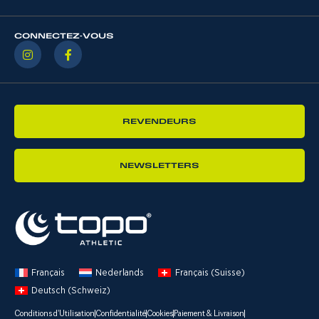
CONNECTEZ-VOUS
REVENDEURS
NEWSLETTERS
Français
Nederlands
Français (Suisse)
Deutsch (Schweiz)
Conditions d'Utilisation
Confidentialité
Cookies
Paiement & Livraison