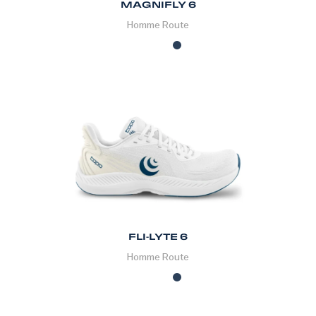
MAGNIFLY 6
Homme
Route
FLI-LYTE 6
Homme
Route