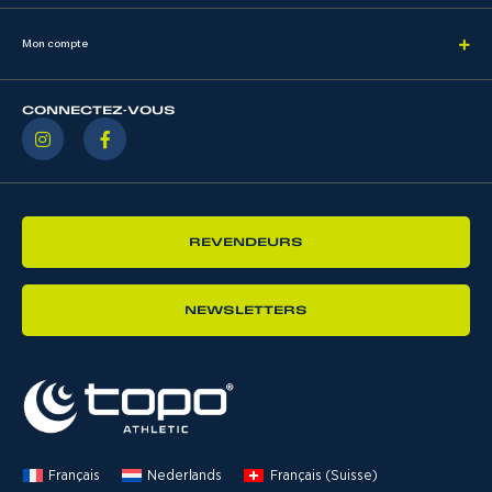
Mon compte
CONNECTEZ-VOUS
REVENDEURS
NEWSLETTERS
Français
Nederlands
Français (Suisse)