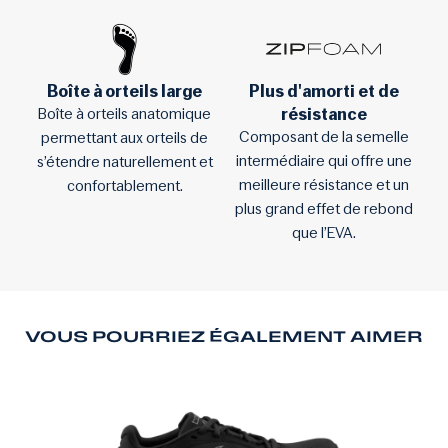
Boîte à orteils large
Plus d'amorti et de
résistance
Boîte à orteils anatomique
Composant de la semelle
permettant aux orteils de
intermédiaire qui offre une
s’étendre naturellement et
meilleure résistance et un
confortablement.
plus grand effet de rebond
que l’EVA.
VOUS POURRIEZ ÉGALEMENT AIMER