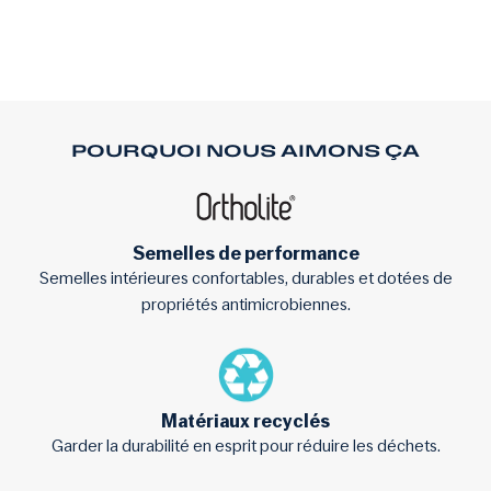
POURQUOI NOUS AIMONS ÇA
Semelles de performance
Semelles intérieures confortables, durables et dotées de
propriétés antimicrobiennes.
Matériaux recyclés
Garder la durabilité en esprit pour réduire les déchets.