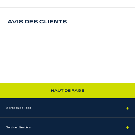
AVIS DES CLIENTS
HAUT DE PAGE
À propos de Topo
Service clientèle