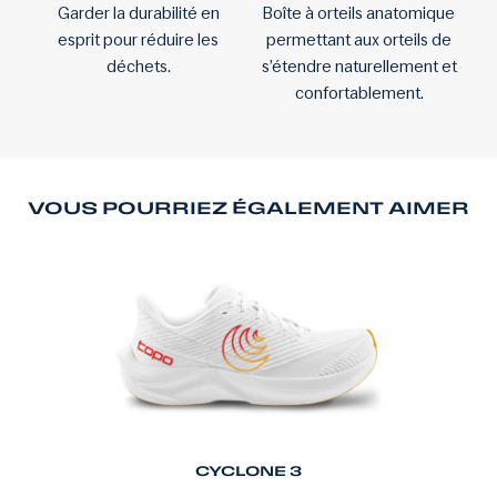
Garder la durabilité en
Boîte à orteils anatomique
esprit pour réduire les
permettant aux orteils de
déchets.
s’étendre naturellement et
confortablement.
VOUS POURRIEZ ÉGALEMENT AIMER
CYCLONE 3