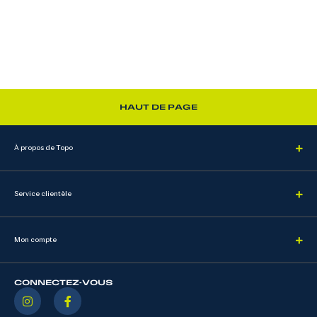
HAUT DE PAGE
À propos de Topo
Service clientèle
Mon compte
CONNECTEZ-VOUS