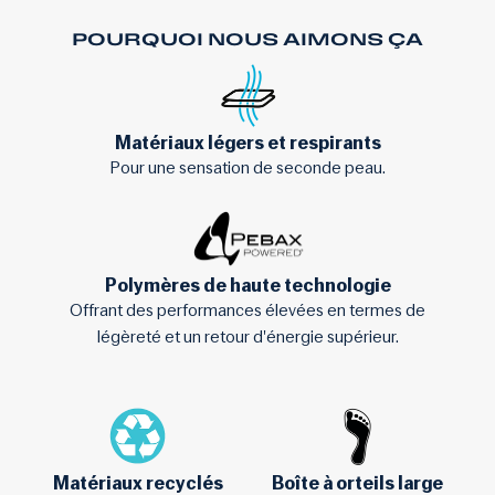
POURQUOI NOUS AIMONS ÇA
Matériaux légers et respirants
Pour une sensation de seconde peau.
Polymères de haute technologie
Offrant des performances élevées en termes de
légèreté et un retour d'énergie supérieur.
Matériaux recyclés
Boîte à orteils large