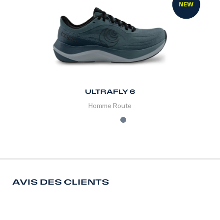
ULTRAFLY 6
Homme
Route
AVIS DES CLIENTS