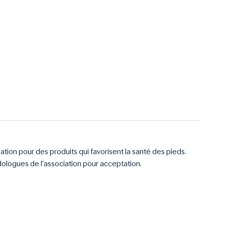
tion pour des produits qui favorisent la santé des pieds.
ologues de l’association pour acceptation.