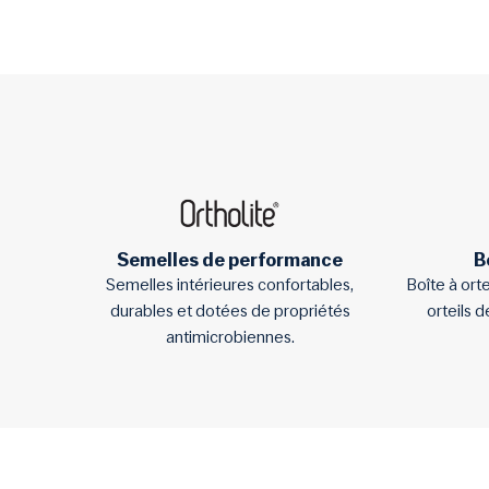
Semelles de performance
B
Semelles intérieures confortables,
Boîte à ort
durables et dotées de propriétés
orteils 
antimicrobiennes.