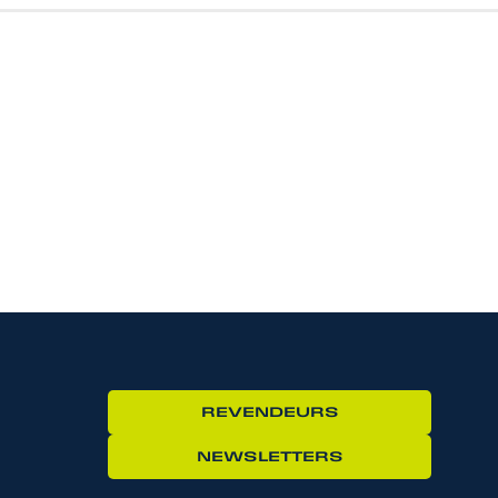
REVENDEURS
NEWSLETTERS