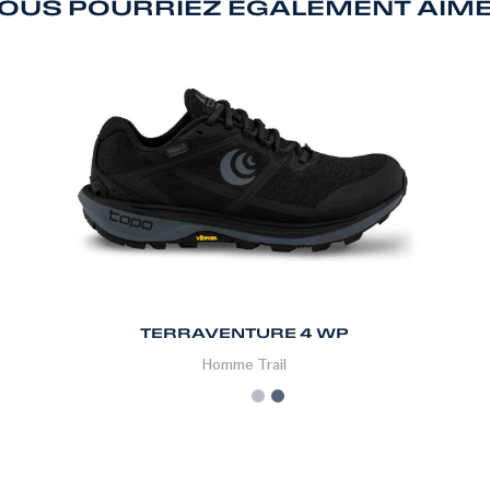
OUS POURRIEZ ÉGALEMENT AIM
TERRAVENTURE 4 WP
Homme
Trail