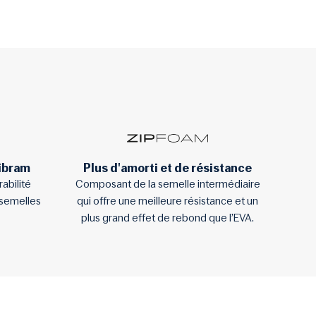
Vibram
Plus d'amorti et de résistance
abilité
Composant de la semelle intermédiaire
 semelles
qui offre une meilleure résistance et un
plus grand effet de rebond que l’EVA.