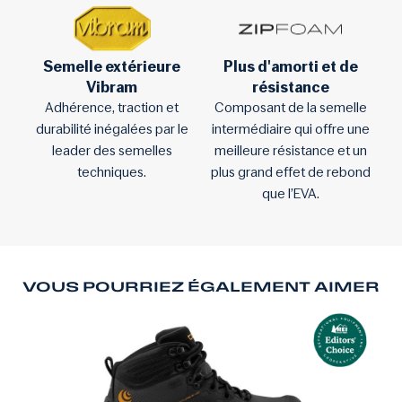
Semelle extérieure
Plus d'amorti et de
Vibram
résistance
Adhérence, traction et
Composant de la semelle
durabilité inégalées par le
intermédiaire qui offre une
leader des semelles
meilleure résistance et un
techniques.
plus grand effet de rebond
que l’EVA.
VOUS POURRIEZ ÉGALEMENT AIMER