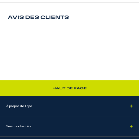
AVIS DES CLIENTS
HAUT DE PAGE
À propos de Topo
Service clientèle