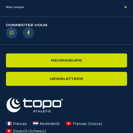
Mon compte
CONNECTEZ-VOUS
REVENDEURS
NEWSLETTERS
Français
Nederlands
Français (Suisse)
Deutsch (Schweiz)