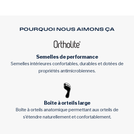
POURQUOI NOUS AIMONS ÇA
Semelles de performance
Semelles intérieures confortables, durables et dotées de
propriétés antimicrobiennes.
Boîte à orteils large
Boîte à orteils anatomique permettant aux orteils de
s’étendre naturellement et confortablement.