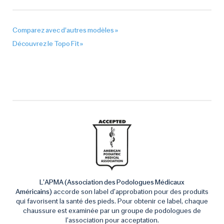
Comparez avec d'autres modèles »
Découvrez le Topo Fit »
L’APMA (Association des Podologues Médicaux
Américains)
accorde son label d’approbation pour des produits
qui favorisent la santé des pieds. Pour obtenir ce label, chaque
chaussure est examinée par un groupe de podologues de
l’association pour acceptation.