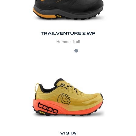
TRAILVENTURE 2 WP
Homme
Trail
VISTA