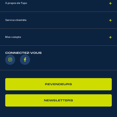
À propos de Topo
Service clientèle
Mon compte
CONNECTEZ-VOUS
REVENDEURS
NEWSLETTERS