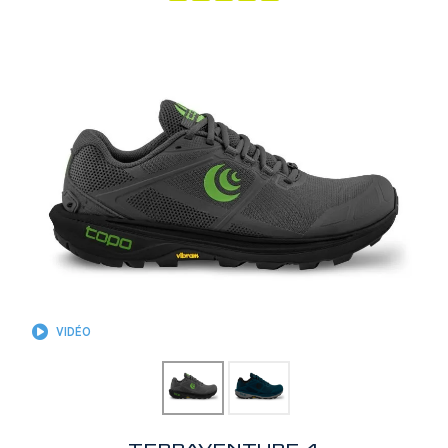
VIDÉO