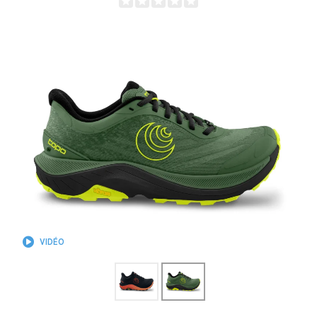
VIDÉO